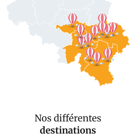
Nos différentes
destinations