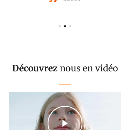
Découvrez
nous en vidéo