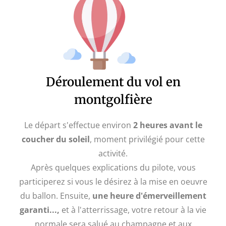
Déroulement du vol en
montgolfière
Le départ s'effectue environ
2 heures avant le
coucher du soleil
, moment privilégié pour cette
activité.
Après quelques explications du pilote, vous
participerez si vous le désirez à la mise en oeuvre
du ballon. Ensuite,
une heure d'émerveillement
garanti...,
et à l'atterrissage, votre retour à la vie
normale sera salué au champagne et aux