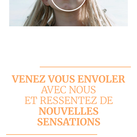
VENEZ VOUS ENVOLER
AVEC NOUS
ET RESSENTEZ DE
NOUVELLES
SENSATIONS