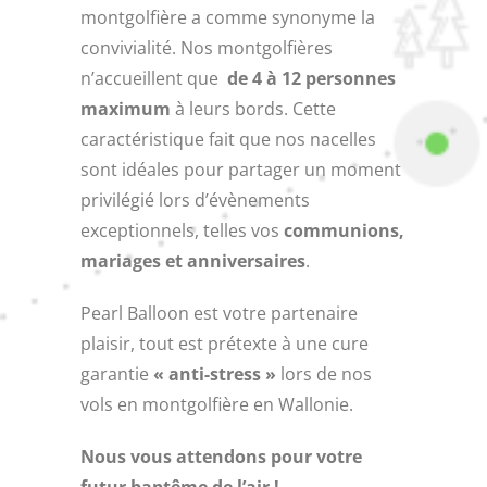
montgolfière a comme synonyme la
convivialité. Nos montgolfières
n’accueillent que
de 4 à 12 personnes
maximum
à leurs bords. Cette
caractéristique fait que nos nacelles
sont idéales pour partager un moment
privilégié lors d’évènements
exceptionnels, telles vos
communions,
mariages et anniversaires
.
Pearl Balloon est votre partenaire
plaisir, tout est prétexte à une cure
garantie
« anti-stress »
lors de nos
vols en montgolfière en Wallonie.
Nous vous attendons pour votre
futur baptême de l’air !