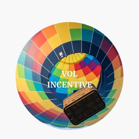
VOL
INCENTIVE