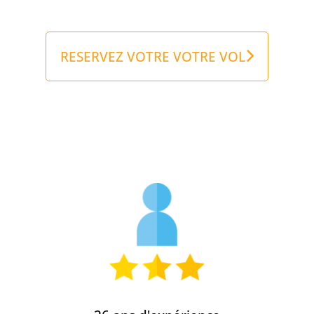
RESERVEZ VOTRE VOTRE VOL