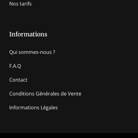
Nos tarifs
Informations
Qui sommes-nous ?
F.A.Q
Contact
Conditions Générales de Vente
Informations Légales