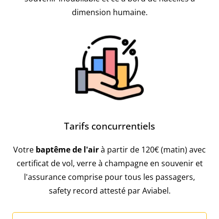
dimension humaine.
Tarifs concurrentiels
Votre
baptême de l'air
à partir de 120€ (matin) avec
certificat de vol, verre à champagne en souvenir et
l'assurance comprise pour tous les passagers,
safety record attesté par Aviabel.