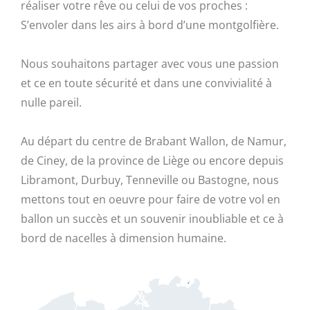
réaliser votre rêve ou celui de vos proches :
S’envoler dans les airs à bord d’une montgolfière.
Nous souhaitons partager avec vous une passion
et ce en toute sécurité et dans une convivialité à
nulle pareil.
Au départ du centre de Brabant Wallon, de Namur,
de Ciney, de la province de Liège ou encore depuis
Libramont, Durbuy, Tenneville ou Bastogne, nous
mettons tout en oeuvre pour faire de votre vol en
ballon un succès et un souvenir inoubliable et ce à
bord de nacelles à dimension humaine.