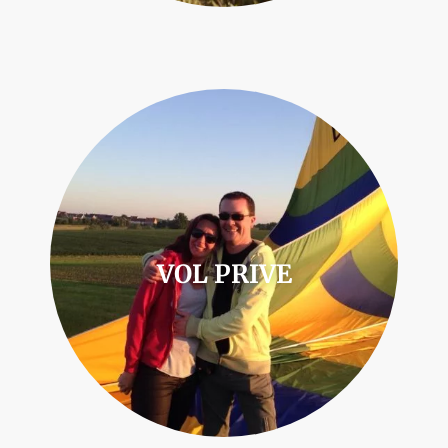
VOL PRIVE