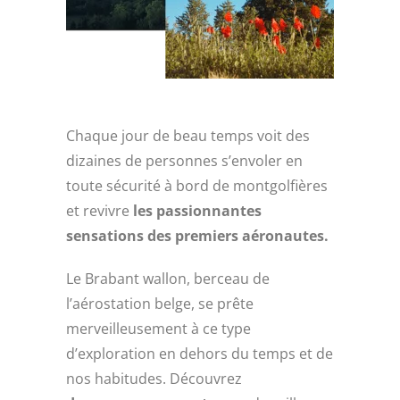
Chaque jour de beau temps voit des
dizaines de personnes s’envoler en
toute sécurité à bord de montgolfières
et revivre
les passionnantes
sensations des premiers aéronautes.
Le Brabant wallon, berceau de
l’aérostation belge, se prête
merveilleusement à ce type
d’exploration en dehors du temps et de
nos habitudes. Découvrez