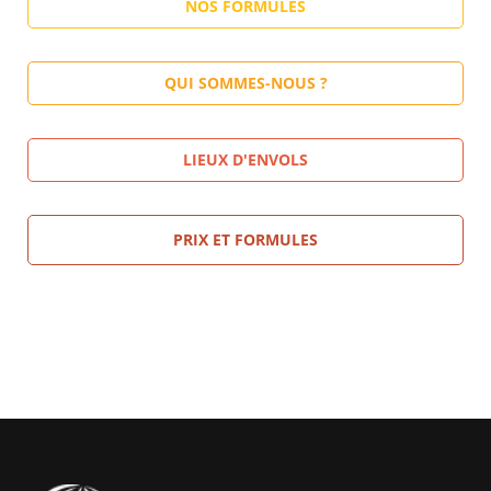
NOS FORMULES
QUI SOMMES-NOUS ?
LIEUX D'ENVOLS
PRIX ET FORMULES