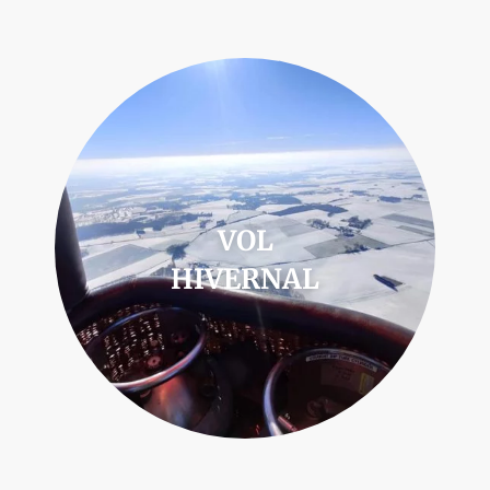
VOL
HIVERNAL