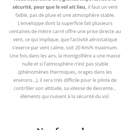
sécurité, pour que le vol ait lieu,
il faut un vent
faible, pas de pluie et une atmosphère stable.
L’enveloppe dont la superficie fait plusieurs
centaines de mètre carré offre une prise directe au
vent, ce qui implique, que l’activité aérostatique
s’exerce par vent calme, soit 20 Km/h maximum.
Une fois dans les airs, la montgolfière a une masse
nulle et si l’atmosphère n’est pas stable
(phénomènes thermiques, orages dans les
environs...), il sera très difficile pour le pilote de
contrôler son altitude, sa vitesse de descente...
éléments qui nuisent à la sécurité du vol.