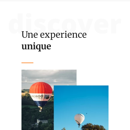
Une experience
unique