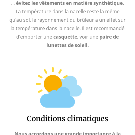
...
évitez les vêtements en matière synthétique.
La température dans la nacelle reste la même
qu’au sol, le rayonnement du brûleur a un effet sur
la température dans la nacelle. Il est recommandé
d’emporter une
casquette
, voir une
paire de
lunettes de soleil.
Conditions climatiques
Nous accordons une grande importance à la