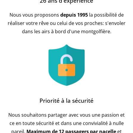
26 ans d'expérience
Nous vous proposons
depuis 1995
la possibilité de
réaliser votre rêve ou celui de vos proches: s'envoler
dans les airs à bord d'une montgolfière.
Priorité à la sécurité
Nous souhaitons partager avec vous une passion et
ce en toute sécurité et dans une convivialité à nulle
pareil.
Maximum de 12 passagers par nacelle
et