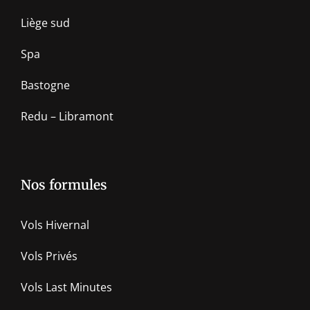
Liège sud
Spa
Bastogne
Redu – Libramont
Nos formules
Vols Hivernal
Vols Privés
Vols Last Minutes