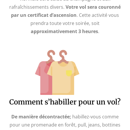
rafraîchissements divers.
Votre vol sera couronné
par un certificat d’ascension
. Cette activité vous
prendra toute votre soirée, soit
approximativement 3 heures
.
Comment s’habiller pour un vol?
De manière décontractée;
habillez-vous comme
pour une promenade en forêt, pull, jeans, bottines