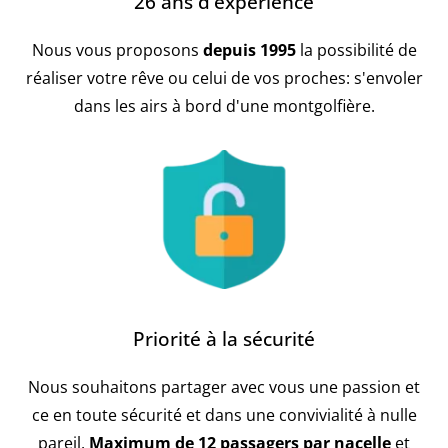
26 ans d'expérience
Nous vous proposons
depuis 1995
la possibilité de
réaliser votre rêve ou celui de vos proches: s'envoler
dans les airs à bord d'une montgolfière.
Priorité à la sécurité
Nous souhaitons partager avec vous une passion et
ce en toute sécurité et dans une convivialité à nulle
pareil.
Maximum de 12 passagers par nacelle
et