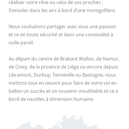
réaliser votre rêve ou celui de vos proches :
S’envoler dans les airs à bord d’une montgolfière.
Nous souhaitons partager avec vous une passion
et ce en toute sécurité et dans une convivialité à
nulle pareil.
Au départ du centre de Brabant Wallon, de Namur,
de Ciney, de la province de Liège ou encore depuis
Libramont, Durbuy, Tenneville ou Bastogne, nous
mettons tout en oeuvre pour faire de votre vol en
ballon un succès et un souvenir inoubliable et ce à
bord de nacelles à dimension humaine.