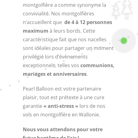
montgolfière a comme synonyme la
convivialité. Nos montgolfières
n’accueillent que
de 4 à 12 personnes
maximum
à leurs bords. Cette
caractéristique fait que nos nacelles
sont idéales pour partager un moment
privilégié lors d’évènements
exceptionnels, telles vos
communions,
mariages et anniversaires
.
Pearl Balloon est votre partenaire
plaisir, tout est prétexte à une cure
garantie
« anti-stress »
lors de nos
vols en montgolfière en Wallonie.
Nous vous attendons pour votre
futur baptême de l’air !