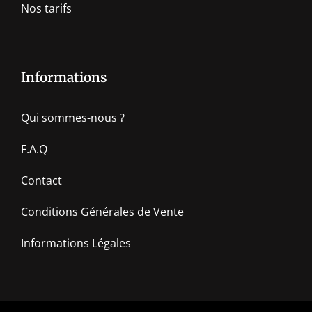
Nos tarifs
Informations
Qui sommes-nous ?
F.A.Q
Contact
Conditions Générales de Vente
Informations Légales