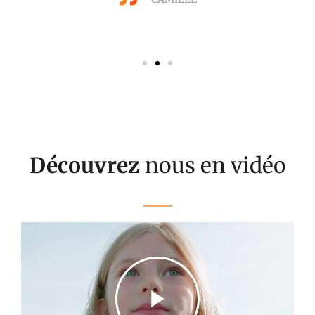
Découvrez
nous en vidéo