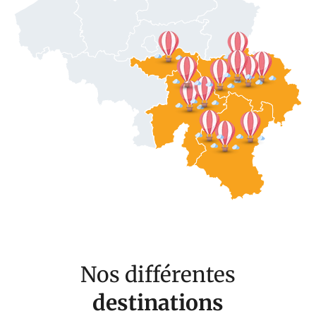
Nos différentes
destinations