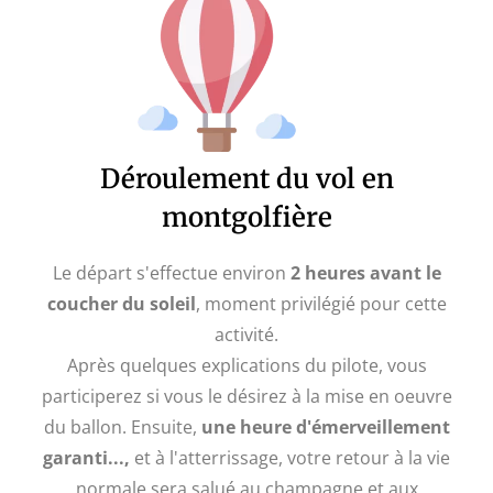
Déroulement du vol en
montgolfière
Le départ s'effectue environ
2 heures avant le
coucher du soleil
, moment privilégié pour cette
activité.
Après quelques explications du pilote, vous
participerez si vous le désirez à la mise en oeuvre
du ballon. Ensuite,
une heure d'émerveillement
garanti...,
et à l'atterrissage, votre retour à la vie
normale sera salué au champagne et aux