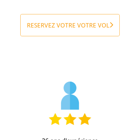
RESERVEZ VOTRE VOTRE VOL