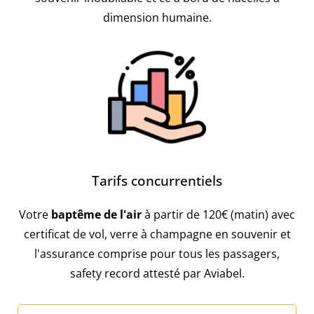
dimension humaine.
Tarifs concurrentiels
Votre
baptême de l'air
à partir de 120€ (matin) avec
certificat de vol, verre à champagne en souvenir et
l'assurance comprise pour tous les passagers,
safety record attesté par Aviabel.