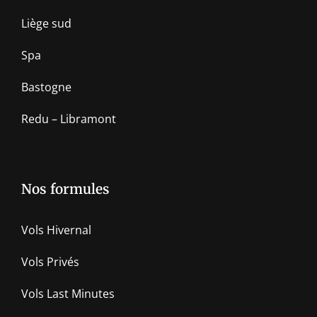
Liège sud
Spa
Bastogne
Redu – Libramont
Nos formules
Vols Hivernal
Vols Privés
Vols Last Minutes