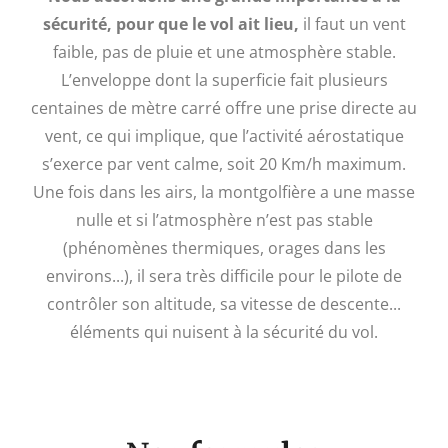
sécurité, pour que le vol ait lieu,
il faut un vent
faible, pas de pluie et une atmosphère stable.
L’enveloppe dont la superficie fait plusieurs
centaines de mètre carré offre une prise directe au
vent, ce qui implique, que l’activité aérostatique
s’exerce par vent calme, soit 20 Km/h maximum.
Une fois dans les airs, la montgolfière a une masse
nulle et si l’atmosphère n’est pas stable
(phénomènes thermiques, orages dans les
environs...), il sera très difficile pour le pilote de
contrôler son altitude, sa vitesse de descente...
éléments qui nuisent à la sécurité du vol.