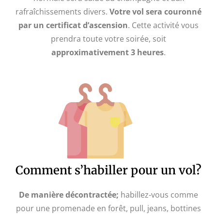
rafraîchissements divers.
Votre vol sera couronné
par un certificat d’ascension
. Cette activité vous
prendra toute votre soirée, soit
approximativement 3 heures
.
Comment s’habiller pour un vol?
De manière décontractée;
habillez-vous comme
pour une promenade en forêt, pull, jeans, bottines