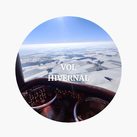
VOL
HIVERNAL