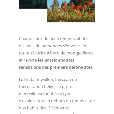
Chaque jour de beau temps voit des
dizaines de personnes s’envoler en
toute sécurité à bord de montgolfières
et revivre
les passionnantes
sensations des premiers aéronautes.
Le Brabant wallon, berceau de
l’aérostation belge, se prête
merveilleusement à ce type
d’exploration en dehors du temps et de
nos habitudes. Découvrez