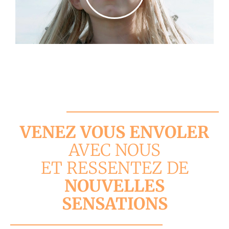
VENEZ VOUS ENVOLER
AVEC NOUS
ET RESSENTEZ DE
NOUVELLES
SENSATIONS