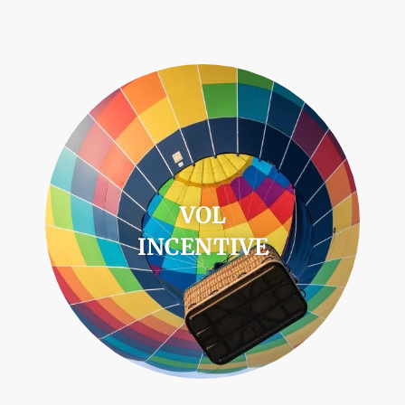
VOL
INCENTIVE