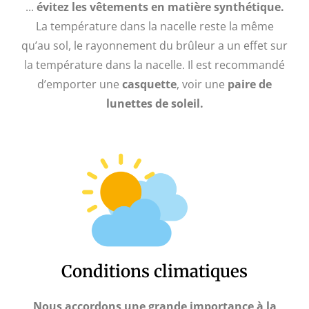
...
évitez les vêtements en matière synthétique.
La température dans la nacelle reste la même
qu’au sol, le rayonnement du brûleur a un effet sur
la température dans la nacelle. Il est recommandé
d’emporter une
casquette
, voir une
paire de
lunettes de soleil.
Conditions climatiques
Nous accordons une grande importance à la