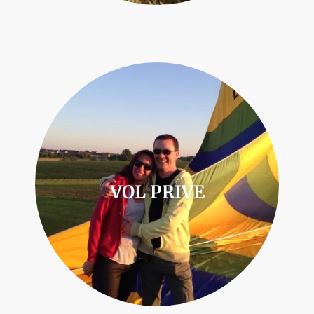
VOL PRIVE