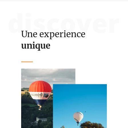
Une experience
unique