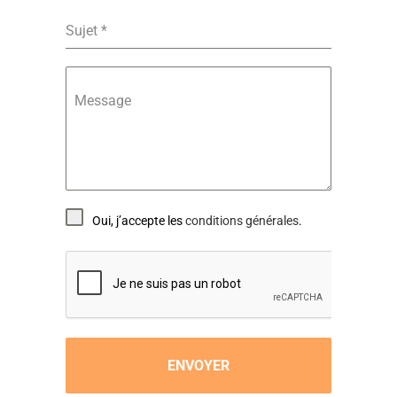
Sujet
*
Message
Oui, j’accepte les
conditions générales
.
ENVOYER