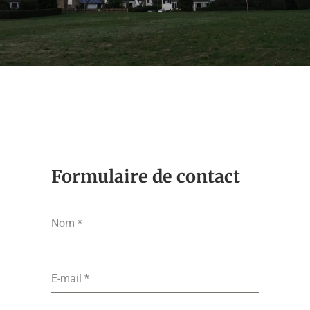
Formulaire de contact
Nom
*
E-mail
*