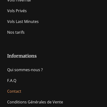
Vols Hivernal
Vols Privés
Vols Last Minutes
Nos tarifs
Informations
Qui sommes-nous ?
F.A.Q
Contact
Conditions Générales de Vente