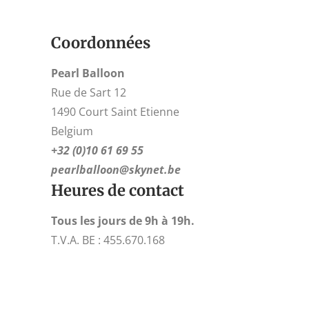
Coordonnées
Pearl Balloon
Rue de Sart 12
1490 Court Saint Etienne
Belgium
+32 (0)10 61 69 55
pearlballoon@skynet.be
Heures de contact
Tous les jours de 9h à 19h.
T.V.A. BE : 455.670.168