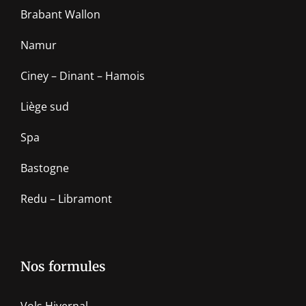
Brabant Wallon
Namur
Ciney – Dinant – Hamois
Liège sud
Spa
Bastogne
Redu – Libramont
Nos formules