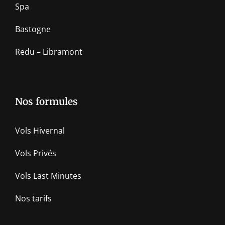
Spa
Bastogne
Redu – Libramont
Nos formules
Vols Hivernal
Vols Privés
Vols Last Minutes
Nos tarifs