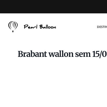
DESTI
Brabant wallon sem 15/