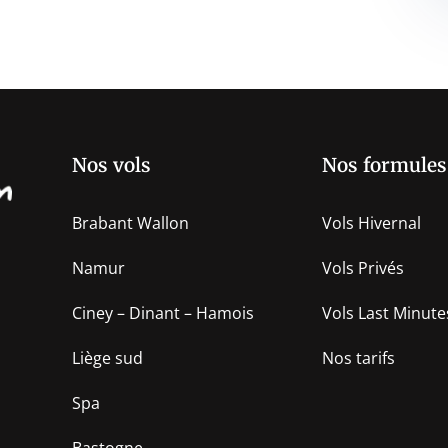
Nos vols
Nos formules
Brabant Wallon
Vols Hivernal
Namur
Vols Privés
Ciney – Dinant – Hamois
Vols Last Minute
Liège sud
Nos tarifs
Spa