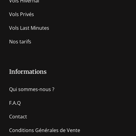
Vols Hivernal
Vols Privés
Vols Last Minutes
Nos tarifs
Informations
Qui sommes-nous ?
F.A.Q
Contact
Conditions Générales de Vente