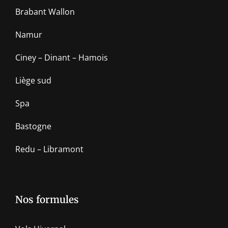
Brabant Wallon
Namur
Ciney – Dinant – Hamois
Liège sud
Spa
Bastogne
Redu – Libramont
Nos formules