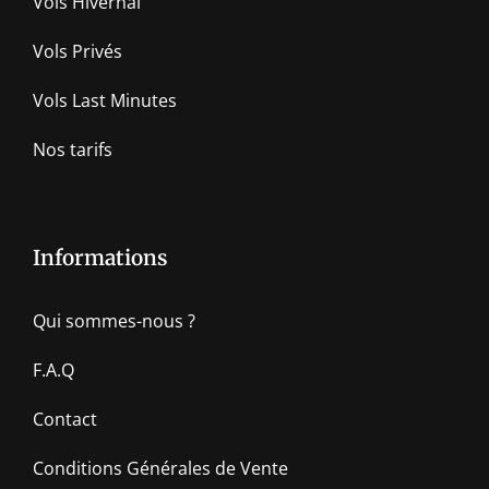
Vols Hivernal
Vols Privés
Vols Last Minutes
Nos tarifs
Informations
Qui sommes-nous ?
F.A.Q
Contact
Conditions Générales de Vente