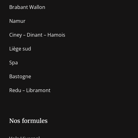
Brabant Wallon
Namur
Ciney – Dinant – Hamois
Liège sud
Spa
Bastogne
Redu – Libramont
Nos formules