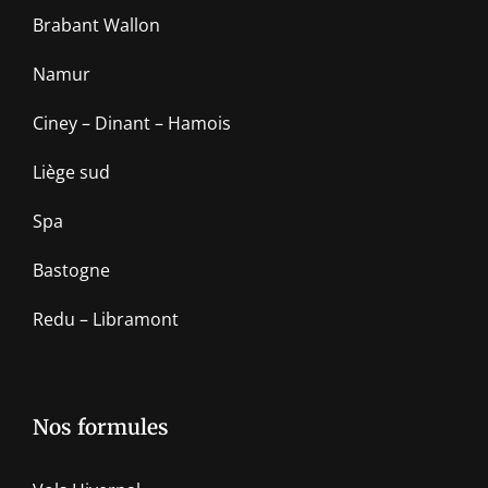
Brabant Wallon
Namur
Ciney – Dinant – Hamois
Liège sud
Spa
Bastogne
Redu – Libramont
Nos formules