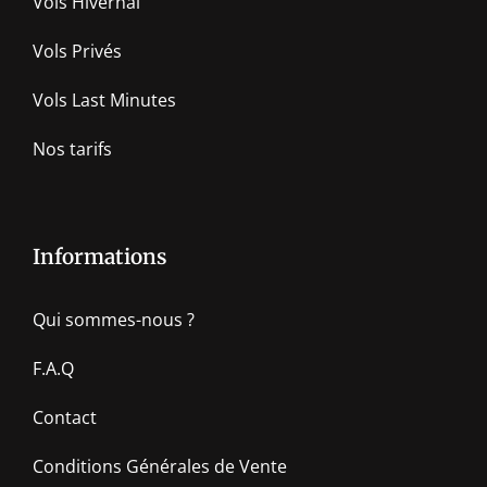
Vols Hivernal
Vols Privés
Vols Last Minutes
Nos tarifs
Informations
Qui sommes-nous ?
F.A.Q
Contact
Conditions Générales de Vente