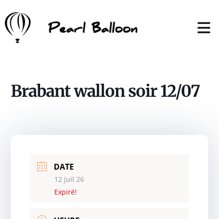
Brabant wallon soir 12/07
DATE
12 Juil 26
Expiré!