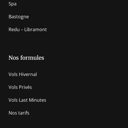
Spa
Bastogne
Redu – Libramont
Nos formules
Vols Hivernal
Vols Privés
Vols Last Minutes
Nos tarifs